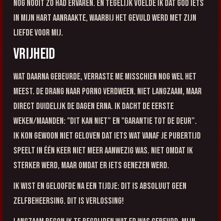
nog nooit zo had ervaren. En tegelijk voelde ik dat God iets
in mijn hart aanraakte, waarbij het gevuld werd met Zijn
liefde voor mij.
Vrijheid
Wat daarna gebeurde, verraste me misschien nog wel het
meest. De drang naar porno verdween. Niet langzaam, maar
direct duidelijk de dagen erna. Ik dacht de eerste
weken/maanden: "dit kan niet” en "garantie tot de deur”.
Ik kon gewoon niet geloven dat iets wat vanaf je pubertijd
speelt in één keer niet meer aanwezig was. Niet omdat ik
sterker werd, maar omdat er iets genezen werd.
Ik wist en geloofde na een tijdje: dit is absoluut geen
zelfbeheersing. Dit is verlossing!