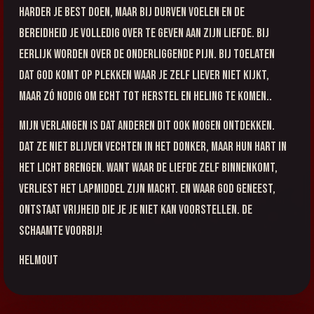
harder je best doen, maar bij durven voelen en de
bereidheid je volledig over te geven aan Zijn liefde. Bij
eerlijk worden over de onderliggende pijn. Bij toelaten
dat God komt op plekken waar je zelf liever niet kijkt,
maar zó nodig om echt tot herstel en heling te komen..
Mijn verlangen is dat anderen dit ook mogen ontdekken.
Dat ze niet blijven vechten in het donker, maar hun hart in
het licht brengen. Want waar De Liefde zelf binnenkomt,
verliest het lapmiddel zijn macht. En waar God geneest,
ontstaat vrijheid die je je niet kan voorstellen. De
schaamte voorbij!
Helmout