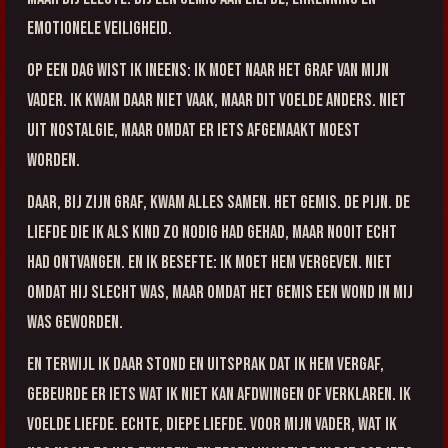
emotionele veiligheid.
Op een dag wist ik ineens: ik moet naar het graf van mijn
vader. Ik kwam daar niet vaak, maar dit voelde anders. Niet
uit nostalgie, maar omdat er iets afgemaakt moest
worden.
Daar, bij zijn graf, kwam alles samen. Het gemis. De pijn. De
liefde die ik als kind zo nodig had gehad, maar nooit echt
had ontvangen. En ik besefte: ik moet hem vergeven. Niet
omdat hij slecht was, maar omdat het gemis een wond in mij
was geworden.
En terwijl ik daar stond en uitsprak dat ik hem vergaf,
gebeurde er iets wat ik niet kan afdwingen of verklaren. Ik
voelde liefde. Echte, diepe liefde. Voor mijn vader, wat ik