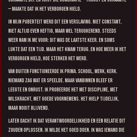
— maakte dat ik het verborgen hield.
In mijn puberteit werd dit een verslaving. Niet constant,
niet altijd even heftig, maar wel terugkerend. Steeds
weer nam ik me voor: dit was de laatste keer. En soms
lukte dat een tijd. Maar het kwam terug. En hoe meer ik het
verborgen hield, hoe sterker het werd.
Van buiten functioneerde ik prima. School, werk, kerk.
Niemand zag wat er speelde. Maar vanbinnen bleef er
leegte en onrust. Ik probeerde het met discipline, met
wilskracht, met goede voornemens. Het hielp tijdelijk,
maar nooit blijvend.
Later dacht ik dat verantwoordelijkheid en een relatie dit
zouden oplossen. Ik wilde het goed doen. Ik was iemand die