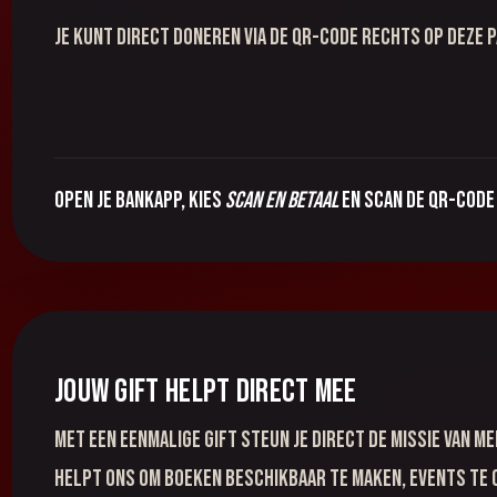
Je kunt direct doneren via de QR-code rechts op deze p
Open je bankapp, kies
scan en betaal
en scan de QR-code 
Jouw gift helpt direct mee
Met een eenmalige gift steun je direct de missie van M
helpt ons om boeken beschikbaar te maken, events te o