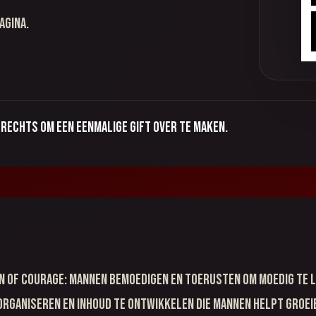
agina.
rechts om een eenmalige gift over te maken.
en of Courage: mannen bemoedigen en toerusten om moedig te l
rganiseren en inhoud te ontwikkelen die mannen helpt groeie