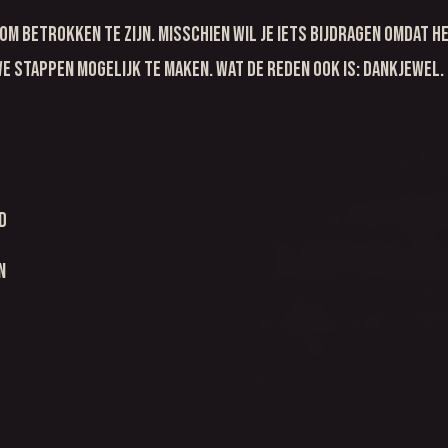
om betrokken te zijn. Misschien wil je iets bijdragen omdat he
e stappen mogelijk te maken. Wat de reden ook is: dankjewel.
d
n