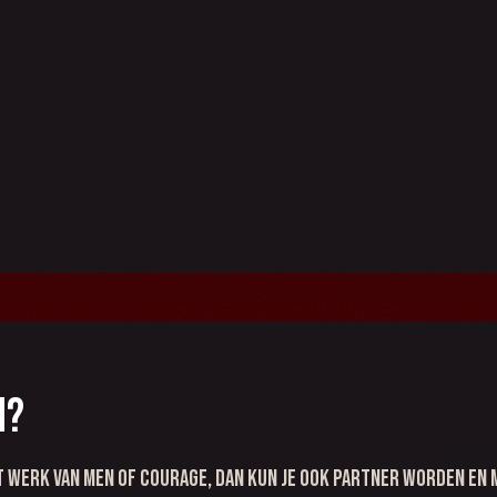
n?
t werk van Men of Courage, dan kun je ook partner worden en 