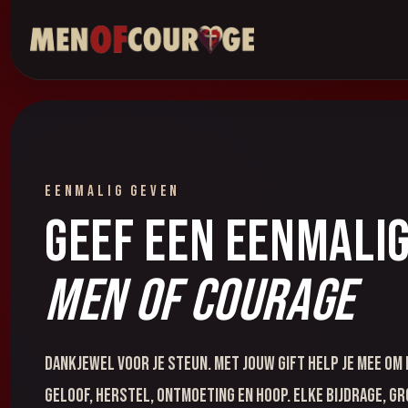
EENMALIG GEVEN
Geef een eenmalig
Men of Courage
Dankjewel voor je steun. Met jouw gift help je mee om
geloof, herstel, ontmoeting en hoop. Elke bijdrage, gr