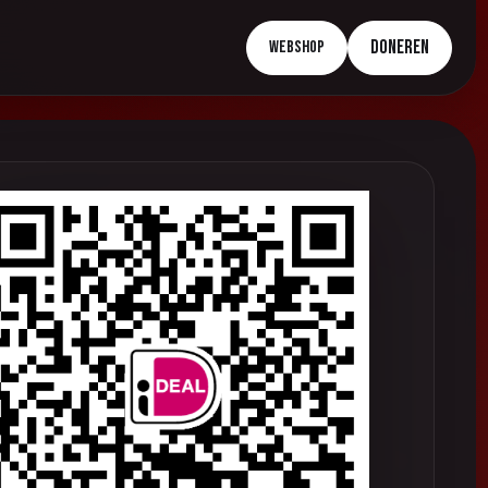
Doneren
Webshop