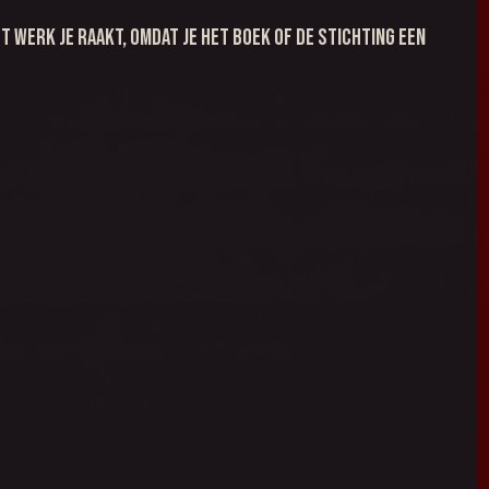
t werk je raakt, omdat je het boek of de stichting een