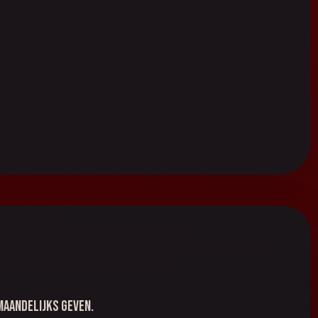
maandelijks geven.