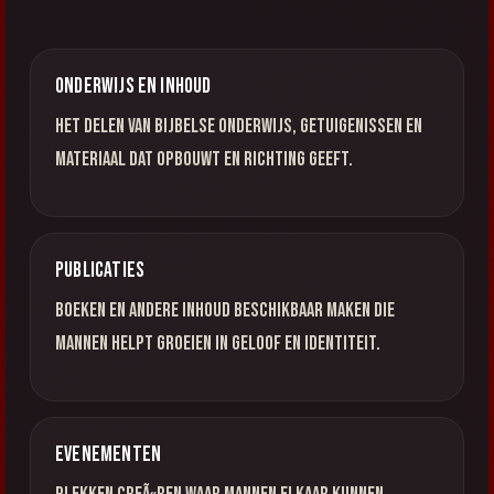
Onderwijs en inhoud
Het delen van Bijbelse onderwijs, getuigenissen en
materiaal dat opbouwt en richting geeft.
Publicaties
Boeken en andere inhoud beschikbaar maken die
mannen helpt groeien in geloof en identiteit.
Evenementen