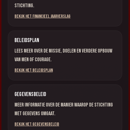
stichting.
Bekijk het financieel jaarverslag
Beleidsplan
Lees meer over de missie, doelen en verdere opbouw
van Men of Courage.
Bekijk het beleidsplan
Gegevensbeleid
Meer informatie over de manier waarop de stichting
met gegevens omgaat.
Bekijk het gegevensbeleid