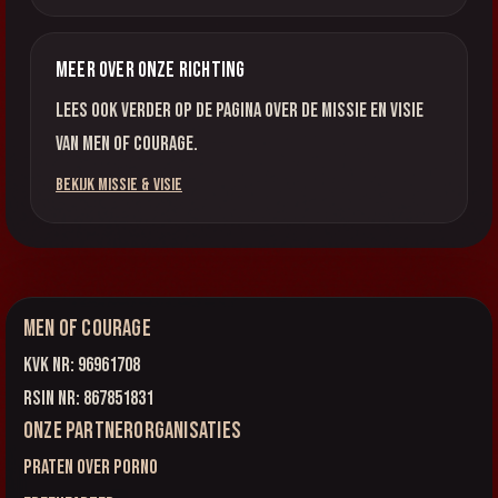
Meer over onze richting
Lees ook verder op de pagina over de missie en visie
van Men of Courage.
Bekijk missie & visie
Men of Courage
KVK nr: 96961708
RSIN nr: 867851831
Onze partnerorganisaties
Praten over Porno