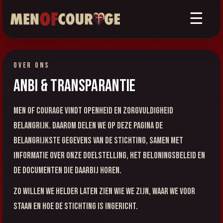
☰
OVER ONS
ANBI & Transparantie
Men of Courage vindt openheid en zorgvuldigheid
belangrijk. Daarom delen we op deze pagina de
belangrijkste gegevens van de stichting, samen met
informatie over onze doelstelling, het beloningsbeleid en
de documenten die daarbij horen.
Zo willen we helder laten zien wie we zijn, waar we voor
staan en hoe de stichting is ingericht.