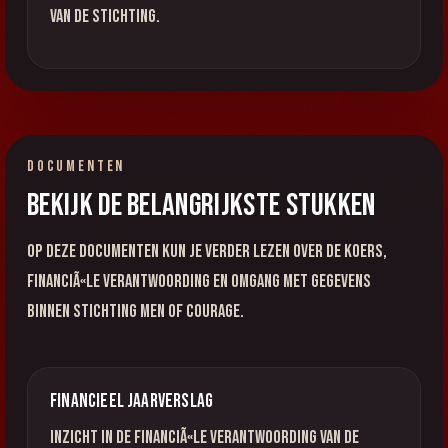
van de stichting.
DOCUMENTEN
Bekijk de belangrijkste stukken
Op deze documenten kun je verder lezen over de koers,
financiÃ«le verantwoording en omgang met gegevens
binnen Stichting Men of Courage.
Financieel jaarverslag
Inzicht in de financiÃ«le verantwoording van de