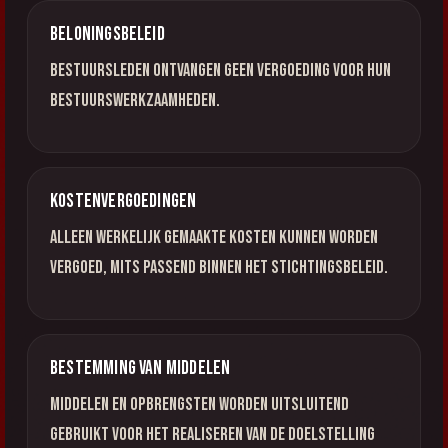
Beloningsbeleid
Bestuursleden ontvangen geen vergoeding voor hun
bestuurswerkzaamheden.
Kostenvergoedingen
Alleen werkelijk gemaakte kosten kunnen worden
vergoed, mits passend binnen het stichtingsbeleid.
Bestemming van middelen
Middelen en opbrengsten worden uitsluitend
gebruikt voor het realiseren van de doelstelling