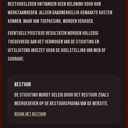
Bestuursleden ontvangen geen beloning voor hun
werkzaamheden. Alleen daadwerkelijk gemaakte kosten
kunnen, waar van toepassing, worden vergoed.
Eventuele positieve resultaten worden volledig
toegevoegd aan het vermogen van de stichting en
uitsluitend ingezet voor de doelstelling van Men of
Courage.
Bestuur
De stichting wordt geleid door het bestuur zoals
weergegeven op de bestuurspagina van de website.
Bekijk het bestuur