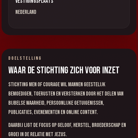
Vestigingsplaats
Nederland
DOELSTELLING
Waar de stichting zich voor inzet
Stichting Men of Courage wil mannen geestelijk
bemoedigen, toerusten en versterken door het delen van
Bijbelse waarheid, persoonlijke getuigenissen,
publicaties, evenementen en online content.
Daarbij ligt de focus op geloof, herstel, broederschap en
groei in de relatie met Jezus.