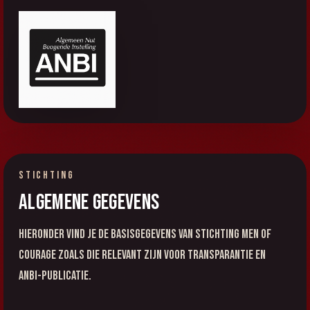
STICHTING
Algemene gegevens
Hieronder vind je de basisgegevens van Stichting Men of
Courage zoals die relevant zijn voor transparantie en
ANBI-publicatie.