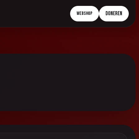
Doneren
Webshop