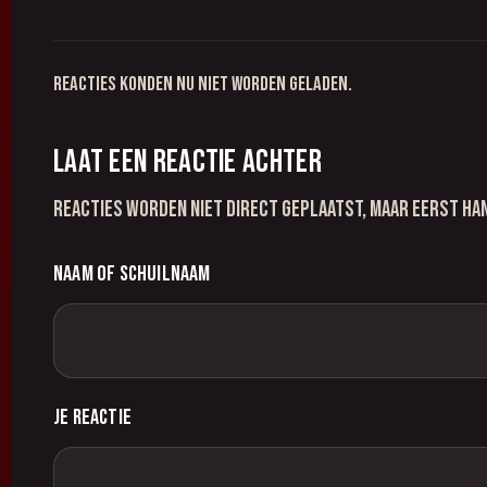
Reacties konden nu niet worden geladen.
Laat een reactie achter
Reacties worden niet direct geplaatst, maar eerst ha
Naam of schuilnaam
Je reactie