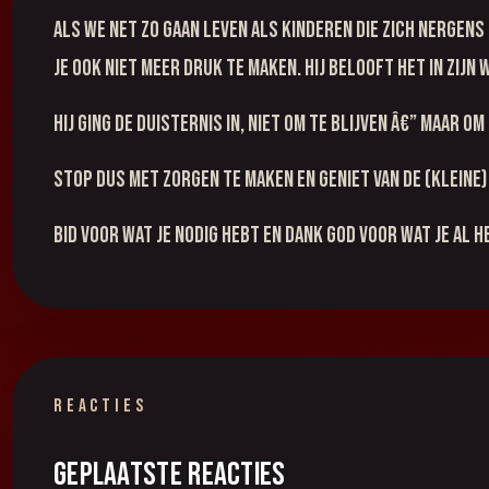
Als we net zo gaan leven als kinderen die zich nergen
je ook niet meer druk te maken. Hij belooft het in Zijn
Hij ging de duisternis in, niet om te blijven â€” maar om
Stop dus met zorgen te maken en geniet van de (kleine
Bid voor wat je nodig hebt en dank God voor wat je al he
REACTIES
Geplaatste reacties