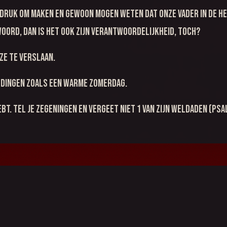
s druk om maken en gewoon mogen weten dat onze Vader in de he
 woord, dan is het ook Zijn verantwoordelijkheid, toch?
 ze te verslaan.
) dingen zoals een warme zomerdag.
bt. Tel je zegeningen en vergeet niet 1 van Zijn weldaden (Psal