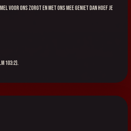
mel voor ons zorgt en met ons mee geniet dan hoef je
m 103:2).