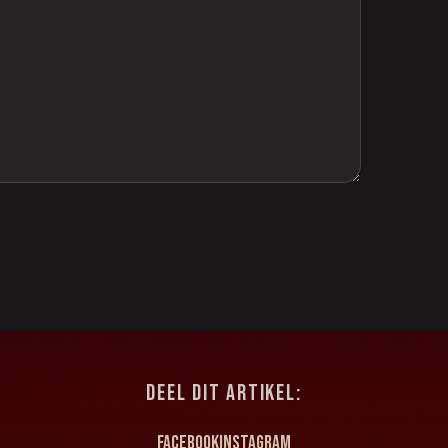
DEEL DIT ARTIKEL:
Facebook
Instagram