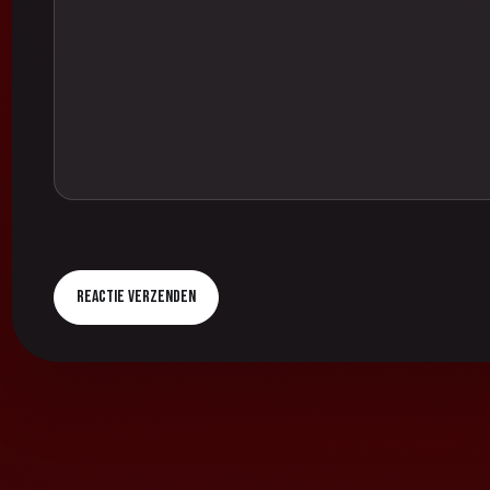
Reactie verzenden