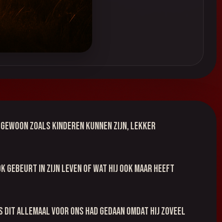
. Gewoon zoals kinderen kunnen zijn, lekker
k gebeurt in zijn leven of wat hij ook maar heeft
us dit allemaal voor ons had gedaan omdat Hij zoveel