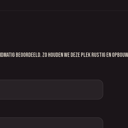
ndmatig beoordeeld. Zo houden we deze plek rustig en opbou